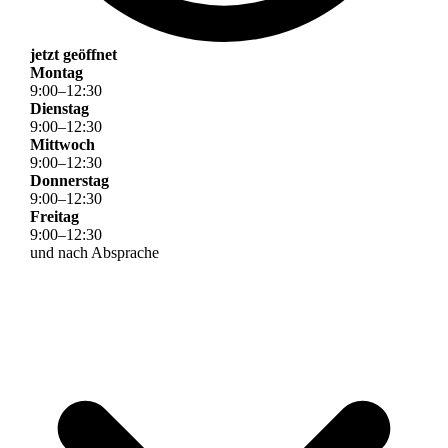
jetzt geöffnet
Montag
9
:
00
–
12
:
30
Dienstag
9
:
00
–
12
:
30
Mittwoch
9
:
00
–
12
:
30
Donnerstag
9
:
00
–
12
:
30
Freitag
9
:
00
–
12
:
30
und nach Absprache