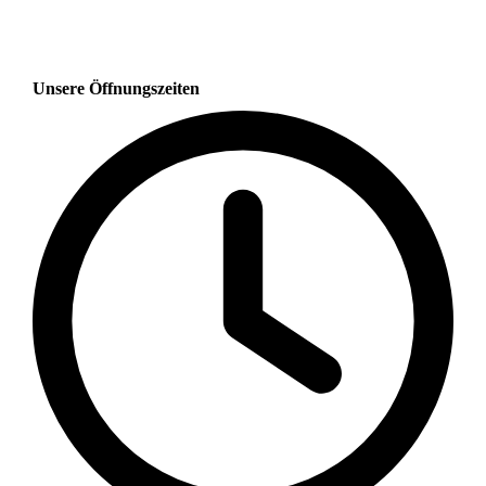
Unsere Öffnungszeiten