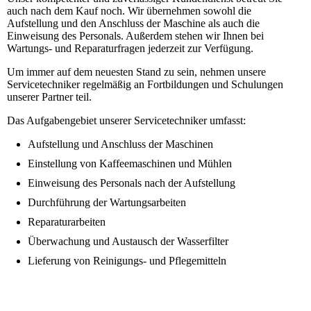
auch nach dem Kauf noch. Wir übernehmen sowohl die
Aufstellung und den Anschluss der Maschine als auch die
Einweisung des Personals. Außerdem stehen wir Ihnen bei
Wartungs- und Reparaturfragen jederzeit zur Verfügung.
Um immer auf dem neuesten Stand zu sein, nehmen unsere
Servicetechniker regelmäßig an Fortbildungen und Schulungen
unserer Partner teil.
Das Aufgabengebiet unserer Servicetechniker umfasst:
Aufstellung und Anschluss der Maschinen
Einstellung von Kaffeemaschinen und Mühlen
Einweisung des Personals nach der Aufstellung
Durchführung der Wartungsarbeiten
Reparaturarbeiten
Überwachung und Austausch der Wasserfilter
Lieferung von Reinigungs- und Pflegemitteln